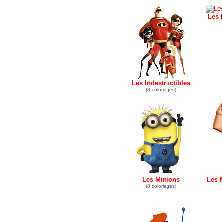
Les 
Les Indestructibles
(8 coloriages)
Les Minions
Les 
(8 coloriages)