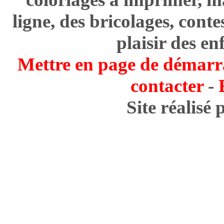
ligne, des bricolages, cont
plaisir des en
Mettre en page de démarr
contacter
-
Site réalisé