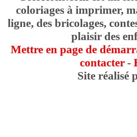
coloriages à imprimer, m
ligne, des bricolages, cont
plaisir des en
Mettre en page de démarr
contacter
-
Site réalisé