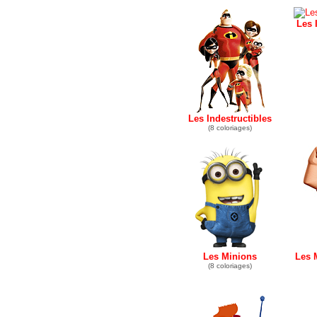
Les 
Les Indestructibles
(8 coloriages)
Les Minions
Les 
(8 coloriages)