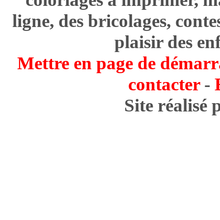
ligne, des bricolages, cont
plaisir des en
Mettre en page de démarr
contacter
-
Site réalisé