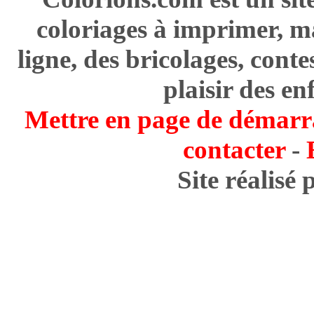
coloriages à imprimer, m
ligne, des bricolages, cont
plaisir des en
Mettre en page de démarr
contacter
-
Site réalisé