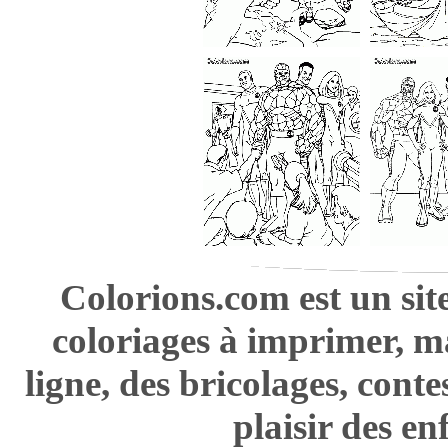
Colorions.com est un sit
coloriages à imprimer, m
ligne, des bricolages, cont
plaisir des en