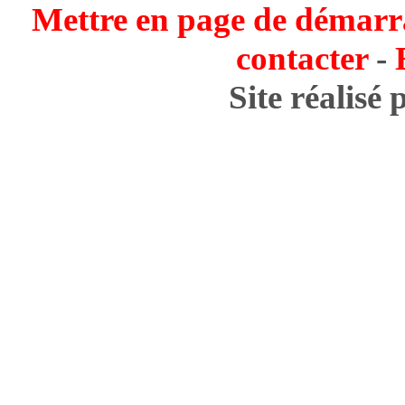
Mettre en page de démarr
contacter
-
Site réalisé