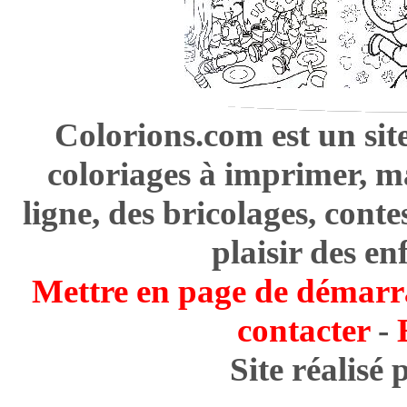
Colorions.com est un sit
coloriages à imprimer, m
ligne, des bricolages, cont
plaisir des en
Mettre en page de démarr
contacter
-
Site réalisé