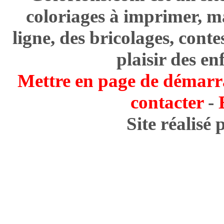
coloriages à imprimer, m
ligne, des bricolages, cont
plaisir des en
Mettre en page de démarr
contacter
-
Site réalisé