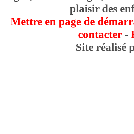
plaisir des en
Mettre en page de démarr
contacter
-
Site réalisé