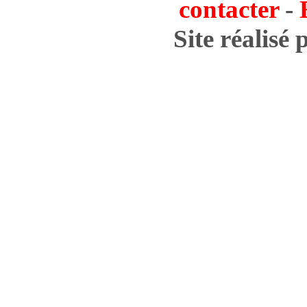
contacter
-
Site réalisé