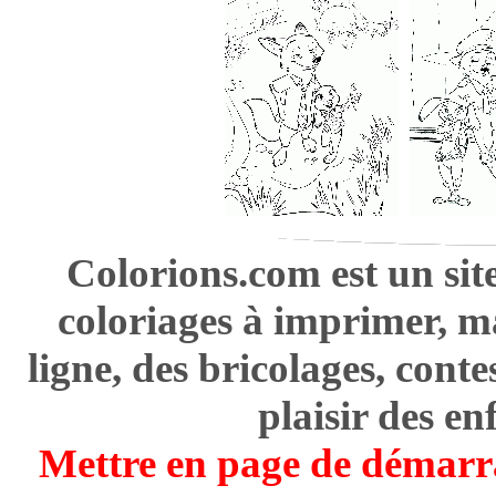
Colorions.com est un sit
coloriages à imprimer, m
ligne, des bricolages, cont
plaisir des en
Mettre en page de démarr