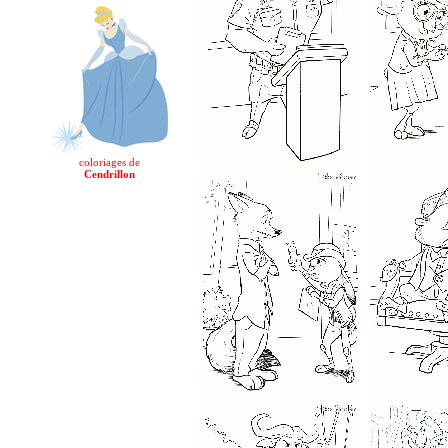
coloriages de
Cendrillon