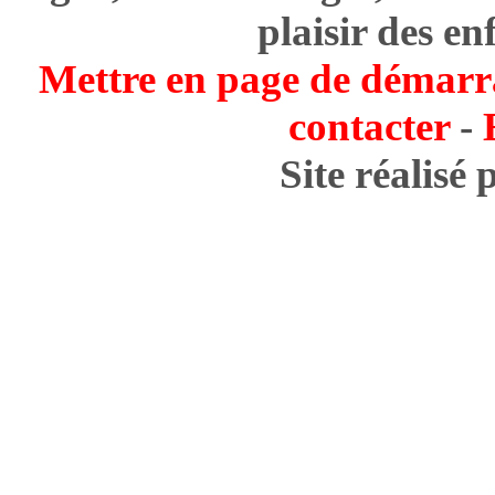
plaisir des en
Mettre en page de démarr
contacter
-
Site réalisé