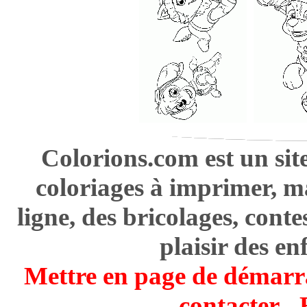
Colorions.com est un sit
coloriages à imprimer, m
ligne, des bricolages, cont
plaisir des en
Mettre en page de démarr
contacter
-