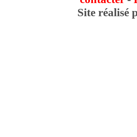
Site réalisé