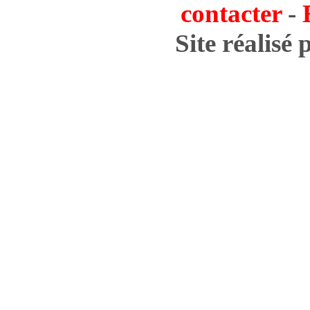
contacter
-
Site réalisé