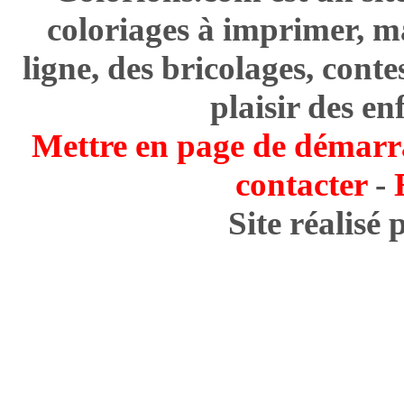
coloriages à imprimer, m
ligne, des bricolages, cont
plaisir des en
Mettre en page de démarr
contacter
-
Site réalisé