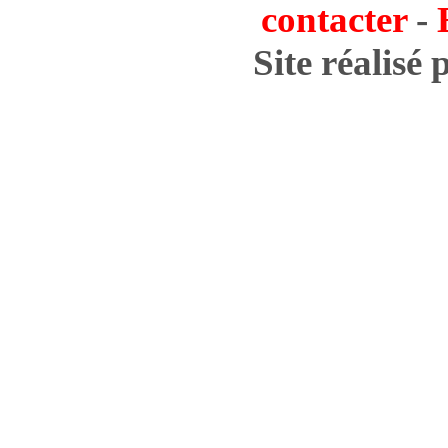
contacter
-
Site réalisé