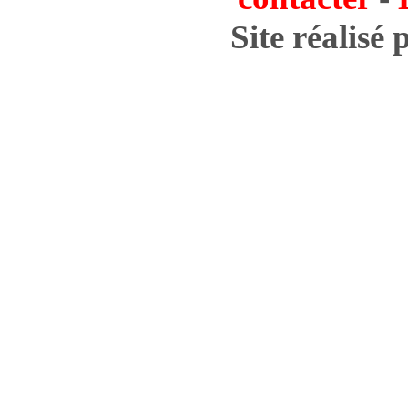
Site réalisé