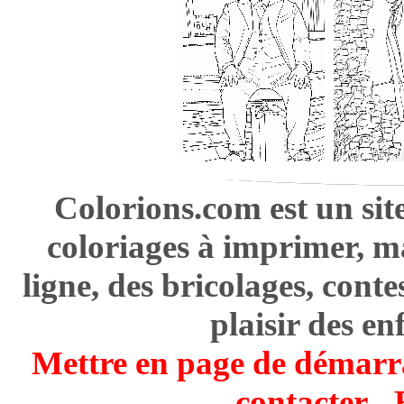
Colorions.com est un sit
coloriages à imprimer, m
ligne, des bricolages, cont
plaisir des en
Mettre en page de démarr
contacter
-