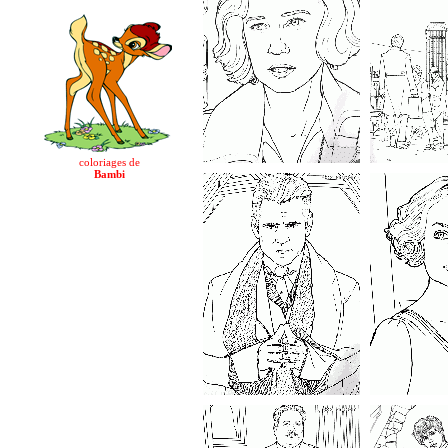
coloriages de
Bambi