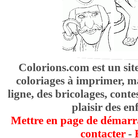
Colorions.com est un sit
coloriages à imprimer, m
ligne, des bricolages, cont
plaisir des en
Mettre en page de démarr
contacter
-