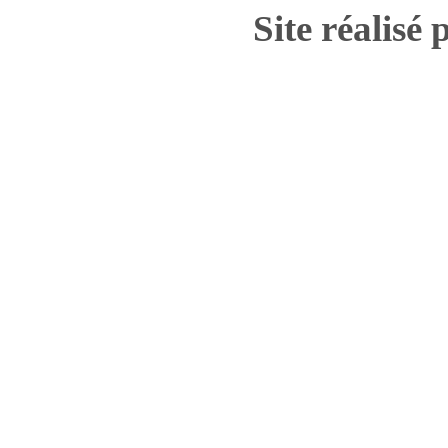
Site réalisé