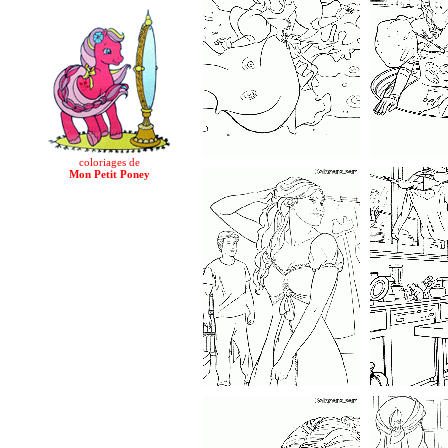
coloriages de
Mon Petit Poney