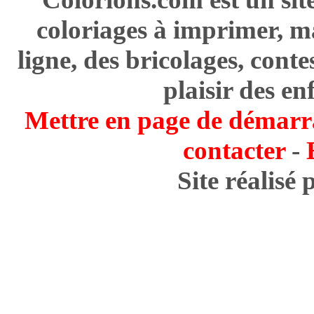
coloriages à imprimer, m
ligne, des bricolages, cont
plaisir des en
Mettre en page de démarr
contacter
-
Site réalisé