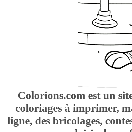
Colorions.com est un sit
coloriages à imprimer, m
ligne, des bricolages, cont