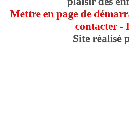
plaisir des en
Mettre en page de démarr
contacter
-
Site réalisé