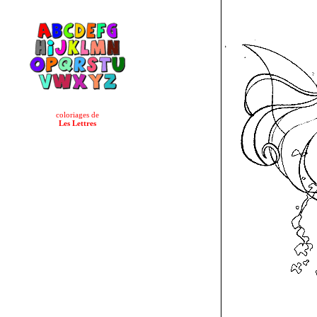
coloriages de
Les Lettres