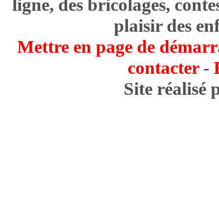
ligne, des bricolages, cont
plaisir des en
Mettre en page de démarr
contacter
-
Site réalisé