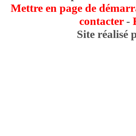
Mettre en page de démarr
contacter
-
Site réalisé