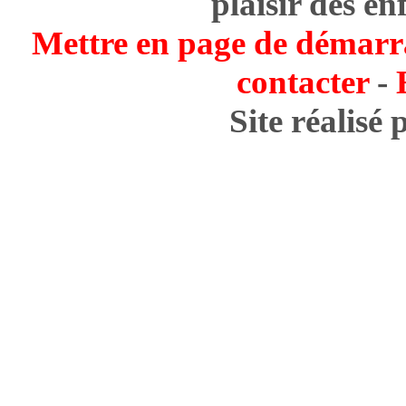
plaisir des en
Mettre en page de démarr
contacter
-
Site réalisé