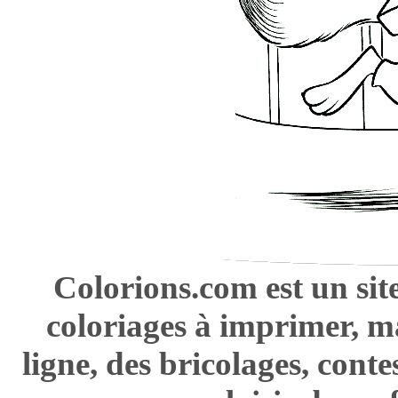
Colorions.com est un sit
coloriages à imprimer, m
ligne, des bricolages, cont