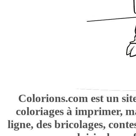
Colorions.com est un sit
coloriages à imprimer, m
ligne, des bricolages, cont