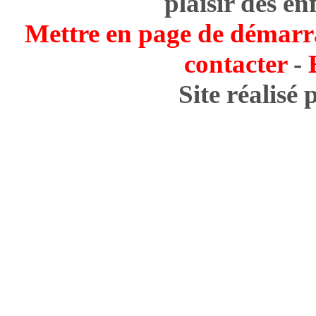
plaisir des en
Mettre en page de démarr
contacter
-
Site réalisé