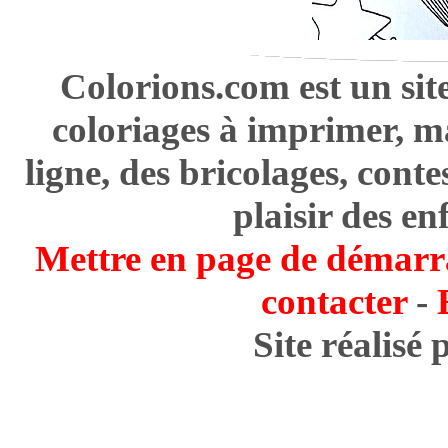
Colorions.com est un sit
coloriages à imprimer, m
ligne, des bricolages, cont
plaisir des en
Mettre en page de démarr
contacter
-
Site réalisé