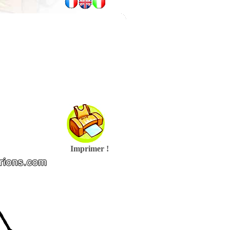
Imprimer !