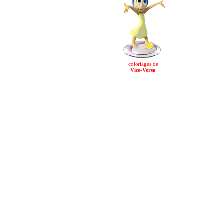
coloriages de
Vice-Versa