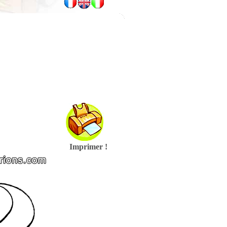
Imprimer !