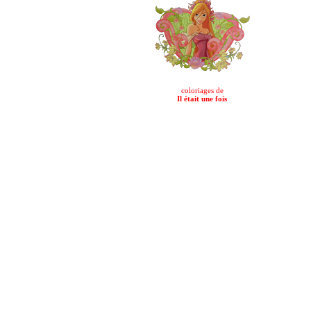
coloriages de
Il était une fois