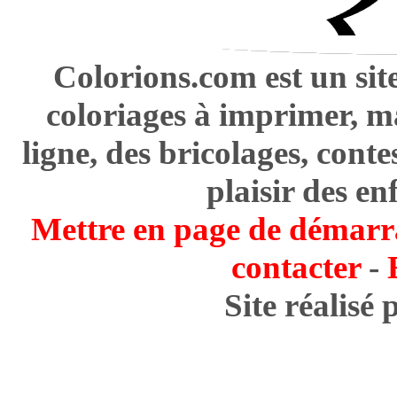
Colorions.com est un sit
coloriages à imprimer, m
ligne, des bricolages, cont
plaisir des en
Mettre en page de démarr
contacter
-
Site réalisé