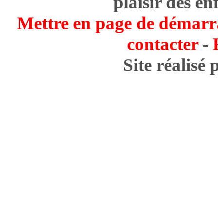
plaisir des en
Mettre en page de démarr
contacter
-
Site réalisé