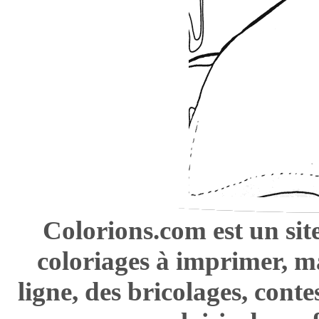
Colorions.com est un sit
coloriages à imprimer, m
ligne, des bricolages, cont