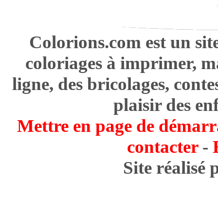
Colorions.com est un sit
coloriages à imprimer, m
ligne, des bricolages, cont
plaisir des en
Mettre en page de démarr
contacter
-
Site réalisé