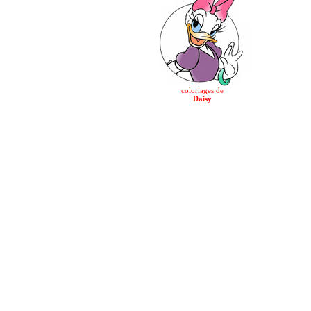
coloriages de
Daisy