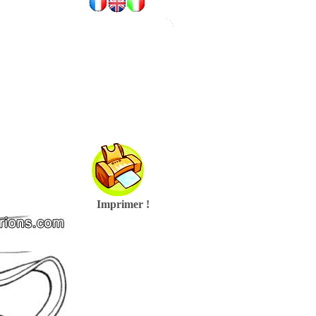
Imprimer !