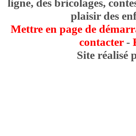
ligne, des bricolages, cont
plaisir des en
Mettre en page de démarr
contacter
-
Site réalisé