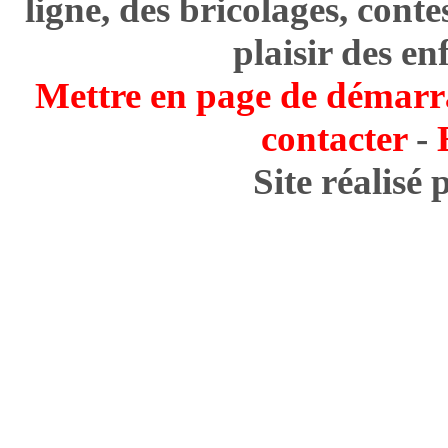
ligne, des bricolages, cont
plaisir des en
Mettre en page de démarr
contacter
-
Site réalisé