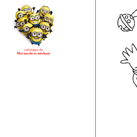
coloriages de
Moi moche et méchant