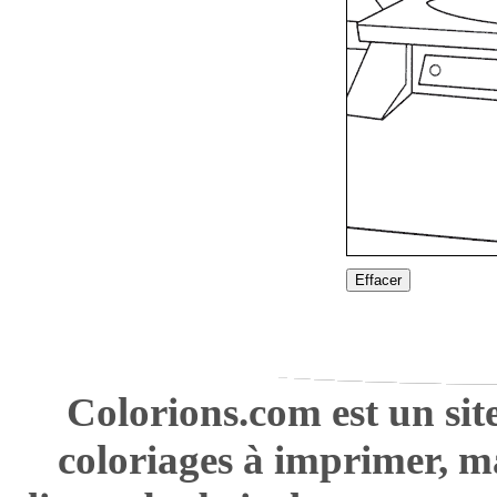
Effacer
Colorions.com est un sit
coloriages à imprimer, m