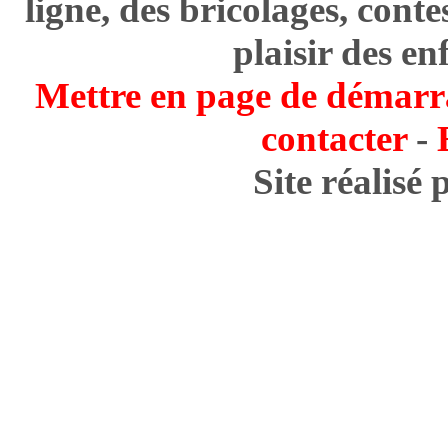
ligne, des bricolages, cont
plaisir des en
Mettre en page de démarr
contacter
-
Site réalisé