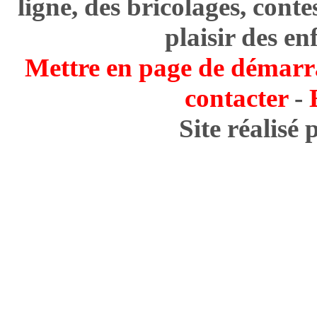
ligne, des bricolages, cont
plaisir des en
Mettre en page de démarr
contacter
-
Site réalisé