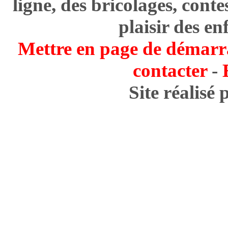
ligne, des bricolages, cont
plaisir des en
Mettre en page de démarr
contacter
-
Site réalisé