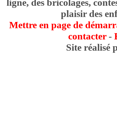
ligne, des bricolages, cont
plaisir des en
Mettre en page de démarr
contacter
-
Site réalisé