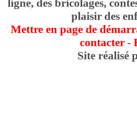
ligne, des bricolages, cont
plaisir des en
Mettre en page de démarr
contacter
-
Site réalisé