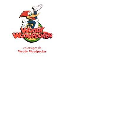
coloriages de
Woody Woodpecker