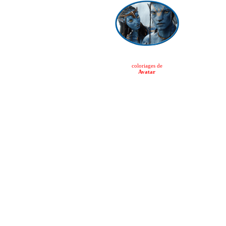
coloriages de
Avatar