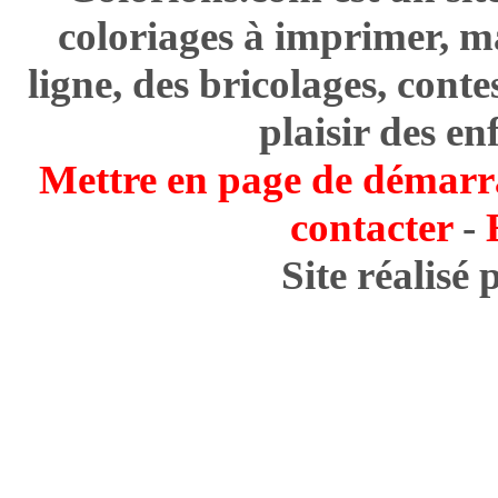
coloriages à imprimer, m
ligne, des bricolages, cont
plaisir des en
Mettre en page de démarr
contacter
-
Site réalisé