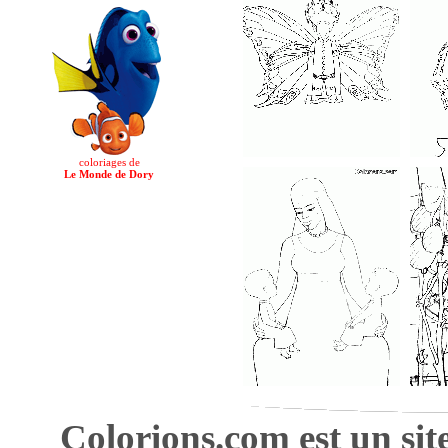
coloriages de
Le Monde de Dory
Colorions.com est un sit