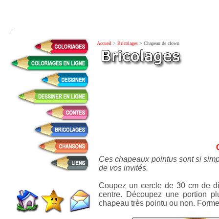
Accueil
>
Bricolages
> Chapeau de clown
Ces chapeaux pointus sont si simp
de vos invités.
Coupez un cercle de 30 cm de dia
centre. Découpez une portion p
chapeau très pointu ou non. Forme