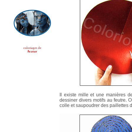
coloriages de
Avatar
Il existe mille et une manières d
dessiner divers motifs au feutre. 
colle et saupoudrer des paillettes