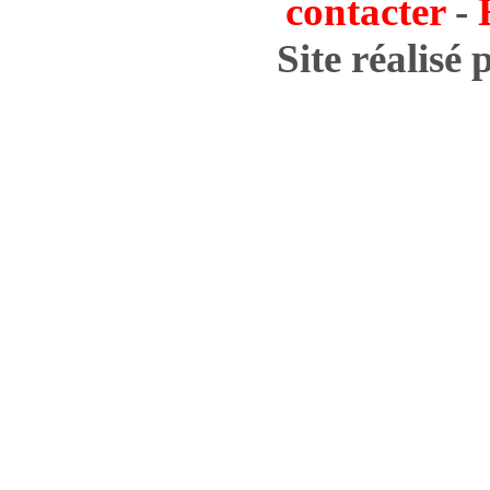
contacter
-
Site réalisé