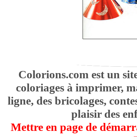
Colorions.com est un sit
coloriages à imprimer, m
ligne, des bricolages, cont
plaisir des en
Mettre en page de démarr