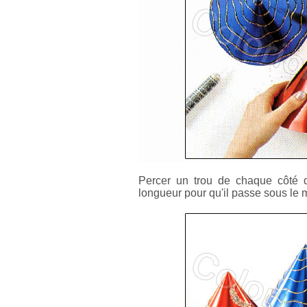
Percer un trou de chaque côté d
longueur pour qu'il passe sous le 