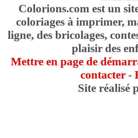
Colorions.com est un sit
coloriages à imprimer, m
ligne, des bricolages, cont
plaisir des en
Mettre en page de démarr
contacter
-
Site réalisé