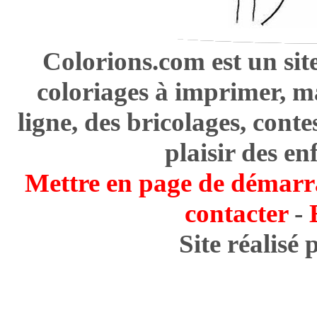
Colorions.com est un sit
coloriages à imprimer, m
ligne, des bricolages, cont
plaisir des en
Mettre en page de démarr
contacter
-
Site réalisé