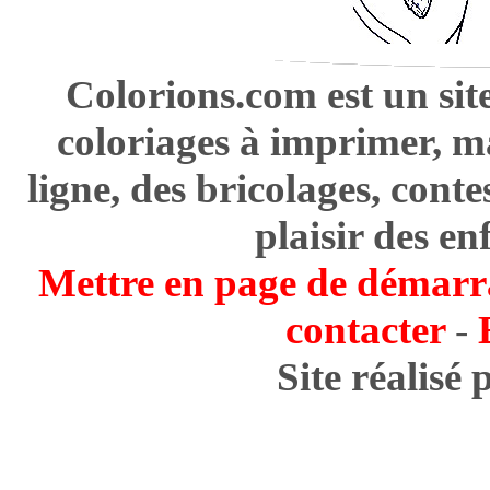
Colorions.com est un sit
coloriages à imprimer, m
ligne, des bricolages, cont
plaisir des en
Mettre en page de démarr
contacter
-
Site réalisé