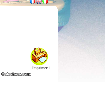
Imprimer !