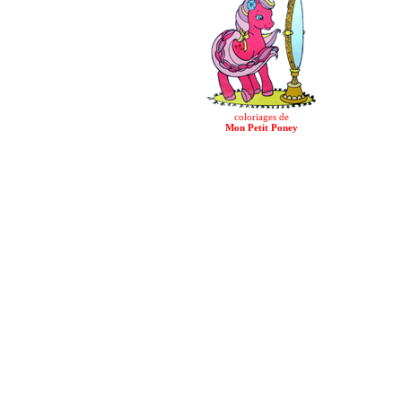
coloriages de
Mon Petit Poney