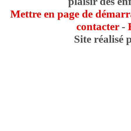
plaisir des en
Mettre en page de démarr
contacter
-
Site réalisé