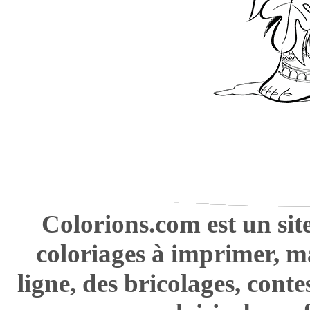
Colorions.com est un sit
coloriages à imprimer, m
ligne, des bricolages, cont