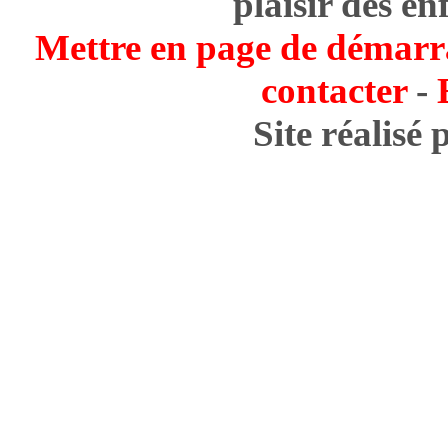
plaisir des en
Mettre en page de démarr
contacter
-
Site réalisé