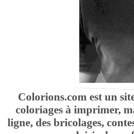
Colorions.com est un sit
coloriages à imprimer, m
ligne, des bricolages, cont