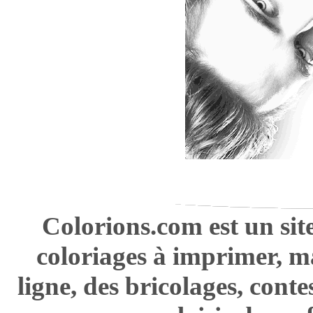
Colorions.com est un sit
coloriages à imprimer, m
ligne, des bricolages, cont