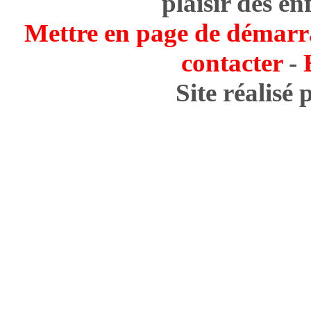
plaisir des en
Mettre en page de démarr
contacter
-
Site réalisé