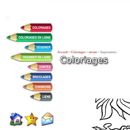
Accueil
>
Coloriages
>
tarzan
> Impressions