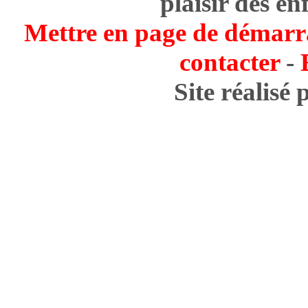
plaisir des en
Mettre en page de démarr
contacter
-
Site réalisé