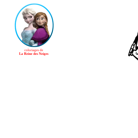
coloriages de
La Reine des Neiges