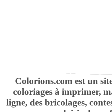
Colorions.com est un sit
coloriages à imprimer, m
ligne, des bricolages, cont