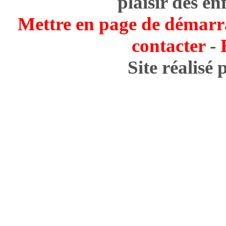
plaisir des en
Mettre en page de démarr
contacter
-
Site réalisé