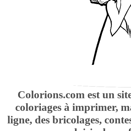
Colorions.com est un sit
coloriages à imprimer, m
ligne, des bricolages, cont