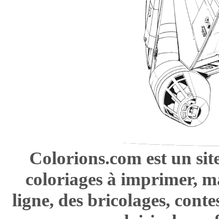
Colorions.com est un sit
coloriages à imprimer, m
ligne, des bricolages, cont