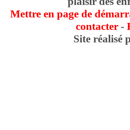
plaisir des en
Mettre en page de démarr
contacter
-
Site réalisé